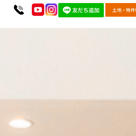
土地・物件