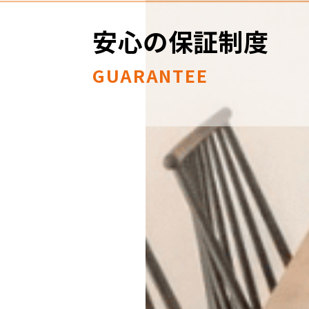
安心の保証制度
GUARANTEE