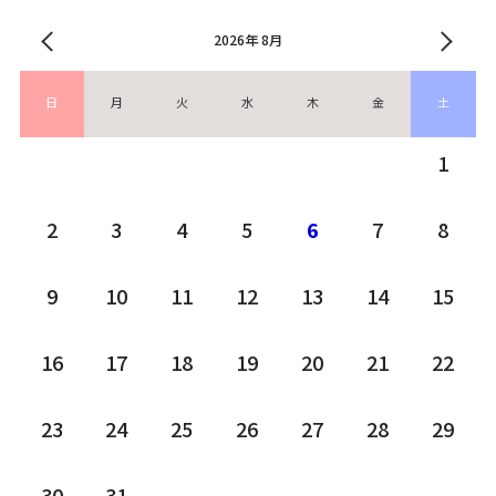
2026年 8月
日
月
火
水
木
金
土
1
2
3
4
5
6
7
8
9
10
11
12
13
14
15
16
17
18
19
20
21
22
23
24
25
26
27
28
29
30
31