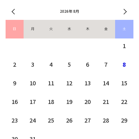
2026年 8月
日
月
火
水
木
金
土
1
2
3
4
5
6
7
8
9
10
11
12
13
14
15
16
17
18
19
20
21
22
23
24
25
26
27
28
29
30
31