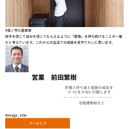
#坂ノ市入居者様
相手を信じて自分を信じてもらえるように「愛情」を持ち続けることが一番
だと考えています。これからの生活での成長を見守りたいと思います。
#image_title
アーカイブ