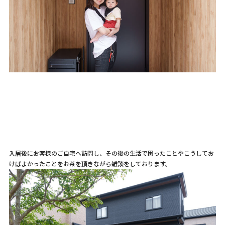
入居後にお客様のご自宅へ訪問し、その後の生活で困ったことやこうしてお
けばよかったことをお茶を頂きながら雑談をしております。