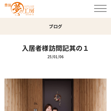
ブログ
入居者様訪問記其の１
25/01/06