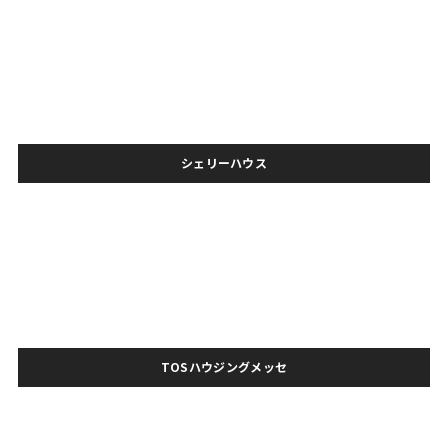
シェリーハウス
TOSハウジングメッセ