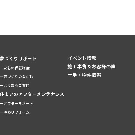
イベント情報
夢づくりサポート
施工事例＆お客様の声
ー安心の保証制度
土地・物件情報
ー家づくりのながれ
ーよくあるご質問
住まいのアフターメンテナンス
ーアフターサポート
ーゆめリフォーム