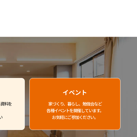
イベント
る資料を
家づくり、暮らし、勉強会など
各種イベントを開催しています。
い
お気軽にご参加ください。