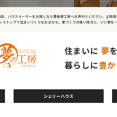
務店、ハウスメーカーをお探しなら豊後夢工房へお声がけください。土地探
ンストップで住まいづくりをおまかせ。家づくりの強い味方と、いい家を
住まいに
夢
暮らしに
豊か
シェリーハウス