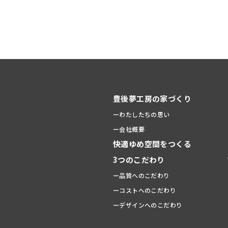
豊後夢工房の家づくり
ーわたしたちの思い
ー会社概要
快適ゆめ空間をつくる
3つのこだわり
ー品質へのこだわり
ーコストへのこだわり
ーデザインへのこだわり