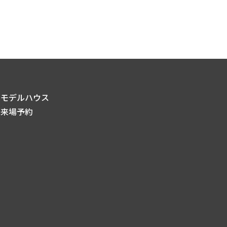
モデルハウス
来場予約