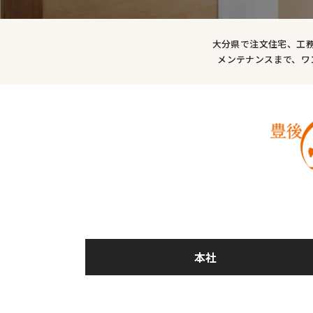
大分県で注文住宅、工
メンテナンスまで、ワ
本社