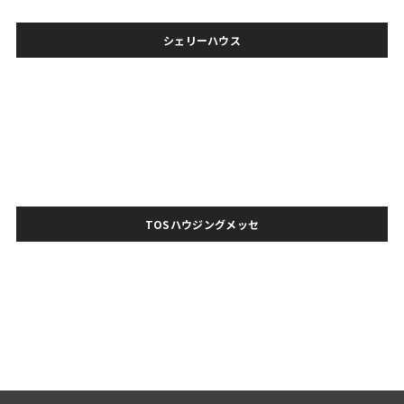
シェリーハウス
TOSハウジングメッセ