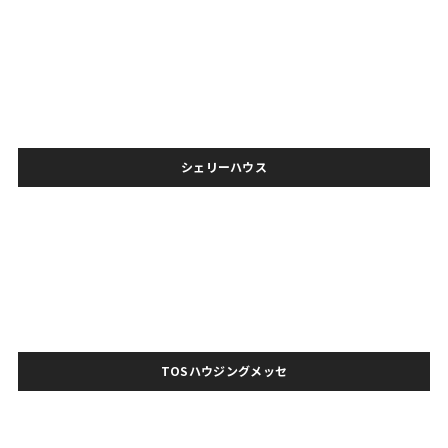
シェリーハウス
TOSハウジングメッセ