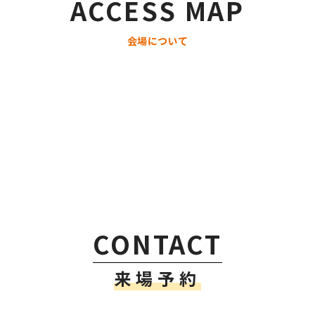
ACCESS MAP
会場について
CONTACT
来場予約