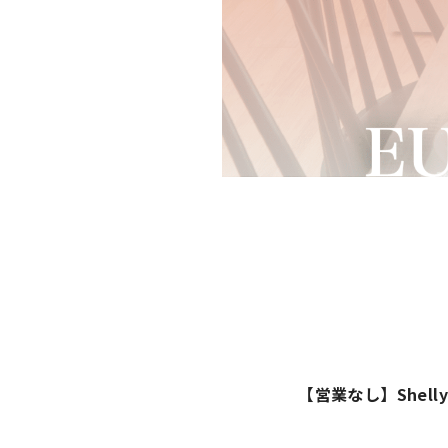
【営業なし】Shel