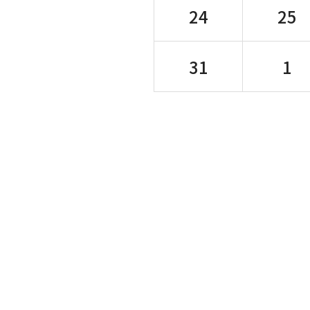
24
25
31
1