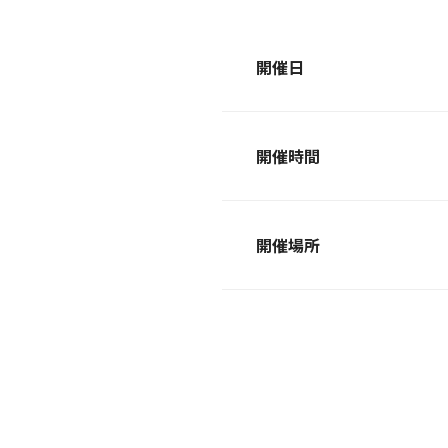
開催日
開催時間
開催場所