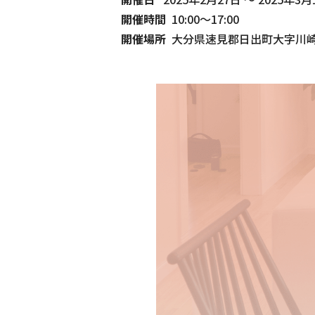
開催時間
10:00～17:00
開催場所
大分県速見郡日出町大字川崎字