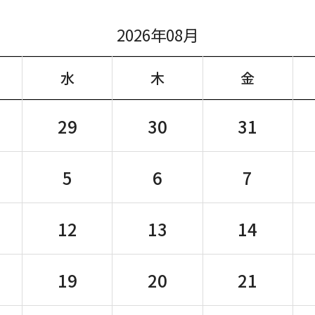
2026年08月
水
木
金
29
30
31
5
6
7
12
13
14
19
20
21