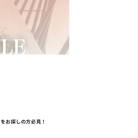
建てをお探しの方必見！