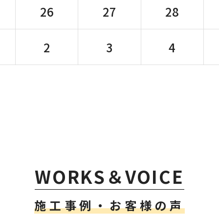
26
27
28
2
3
4
WORKS＆VOICE
施工事例・お客様の声