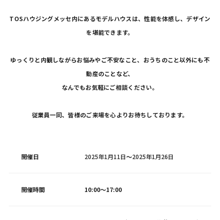
TOSハウジングメッセ内にあるモデルハウスは、性能を体感し、デザイン
を堪能できます。
ゆっくりと内観しながらお悩みやご不安なこと、おうちのこと以外にも不
動産のことなど、
なんでもお気軽にご相談ください。
従業員一同、皆様のご来場を心よりお待ちしております。
開催日
2025年1月11日
～
2025年1月26日
開催時間
10:00～17:00