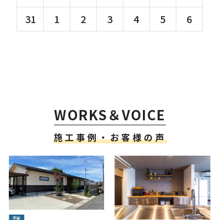
31
1
2
3
4
5
6
WORKS＆VOICE
施工事例・お客様の声
平屋