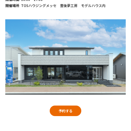
開催場所
TOSハウジングメッセ 豊後夢工房 モデルハウス内
予約する