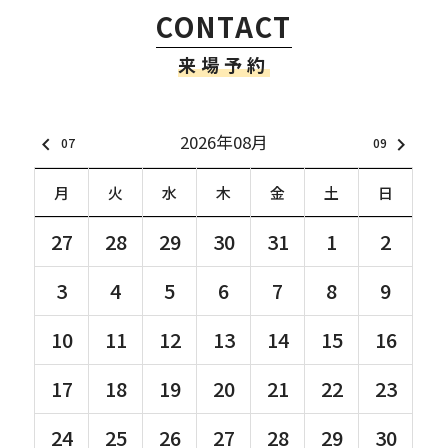
CONTACT
来場予約
2026年08月
keyboard_arrow_left
keyboard_arrow_right
07
09
月
火
水
木
金
土
日
27
28
29
30
31
1
2
3
4
5
6
7
8
9
10
11
12
13
14
15
16
17
18
19
20
21
22
23
24
25
26
27
28
29
30