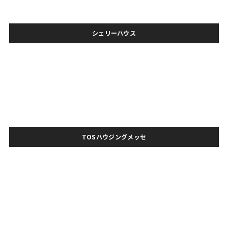
シェリーハウス
TOSハウジングメッセ