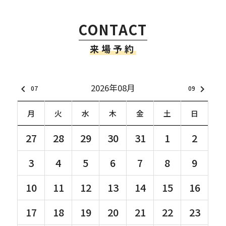
CONTACT
来場予約
2026年08月
keyboard_arrow_left
keyboard_arrow_right
07
09
月
火
水
木
金
土
日
27
28
29
30
31
1
2
3
4
5
6
7
8
9
10
11
12
13
14
15
16
17
18
19
20
21
22
23