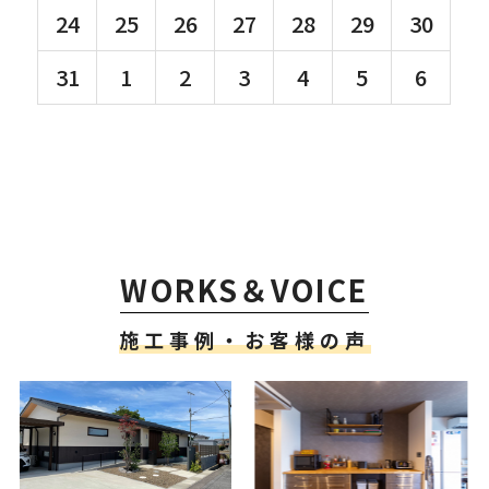
24
25
26
27
28
29
30
31
1
2
3
4
5
6
WORKS＆VOICE
施工事例・お客様の声