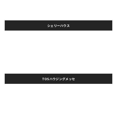
シェリーハウス
TOSハウジングメッセ