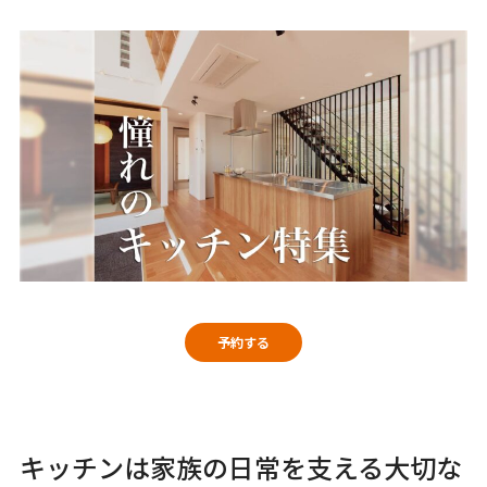
予約する
キッチンは家族の日常を支える大切な